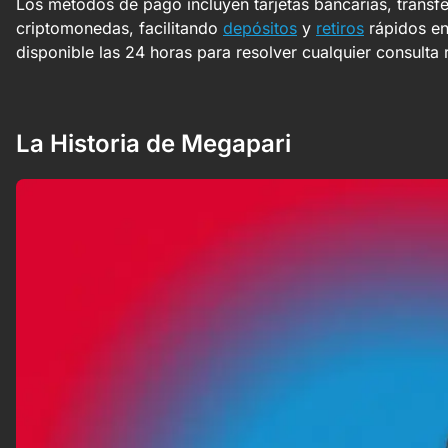
Los métodos de pago incluyen tarjetas bancarias, transfere
criptomonedas, facilitando
depósitos
y
retiros
rápidos en
disponible las 24 horas para resolver cualquier consulta
La Historia de Megapari