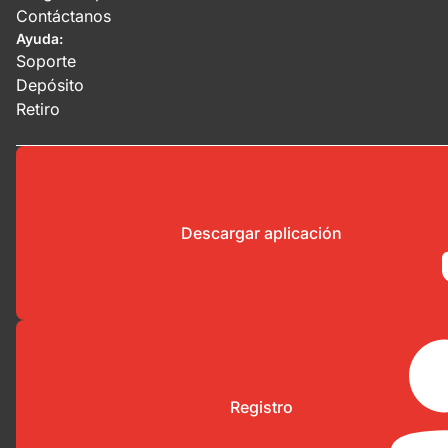
Contáctanos
Ayuda:
Soporte
Depósito
Retiro
Descargar aplicación
Registro