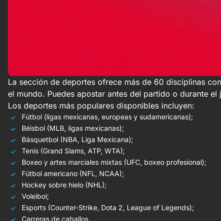
La sección de deportes ofrece más de 60 disciplinas con
el mundo. Puedes apostar antes del partido o durante el 
Los deportes más populares disponibles incluyen:
Fútbol (ligas mexicanas, europeas y sudamericanas);
Béisbol (MLB, ligas mexicanas);
Básquetbol (NBA, Liga Mexicana);
Tenis (Grand Slams, ATP, WTA);
Boxeo y artes marciales mixtas (UFC, boxeo profesional);
Fútbol americano (NFL, NCAA);
Hockey sobre hielo (NHL);
Voleibol;
Esports (Counter-Strike, Dota 2, League of Legends);
Carreras de caballos.