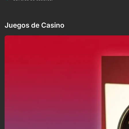
Juegos de Casino