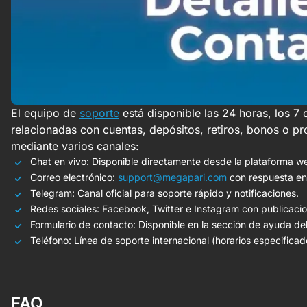
El equipo de
soporte
está disponible las 24 horas, los 7 
relacionadas con cuentas, depósitos, retiros, bonos o p
mediante varios canales:
Chat en vivo: Disponible directamente desde la plataforma we
Correo electrónico:
support@megapari.com
con respuesta en
Telegram: Canal oficial para soporte rápido y notificaciones.
Redes sociales: Facebook, Twitter e Instagram con publicacio
Formulario de contacto: Disponible en la sección de ayuda del
Teléfono: Línea de soporte internacional (horarios especificados
FAQ