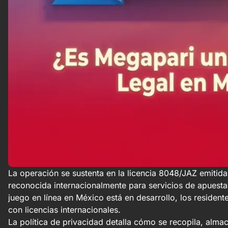
La operación se sustenta en la licencia 8048/JAZ emitid
reconocida internacionalmente para servicios de apuestas
juego en línea en México está en desarrollo, los reside
con licencias internacionales.
La política de privacidad detalla cómo se recopila, alma