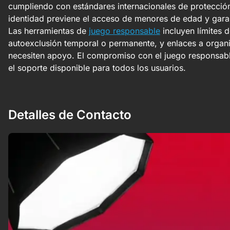
cumpliendo con estándares internacionales de protección
identidad previene el acceso de menores de edad y gara
Las herramientas de
juego responsable
incluyen límites 
autoexclusión temporal o permanente, y enlaces a organ
necesiten apoyo. El compromiso con el juego responsable 
el soporte disponible para todos los usuarios.
Detalles de Contacto